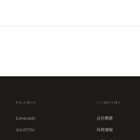
BRANDS
COMPANY
EsmeraldA
会社概要
SUUSTON
採用情報