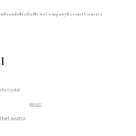
on
Brands
Media
News
Company
Recruit
Contact
l
hy crystal
#893327
tbet aviator