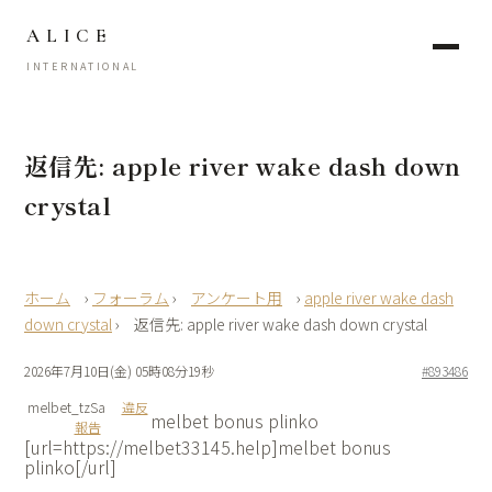
ALICE
INTERNATIONAL
返信先: apple river wake dash down
crystal
›
フォーラム
›
アンケート用
›
apple river wake dash
down crystal
›
返信先: apple river wake dash down crystal
2026年7月10日(金) 05時08分19秒
#893486
melbet_tzSa
違反
melbet bonus plinko
報告
[url=https://melbet33145.help]melbet bonus
plinko[/url]