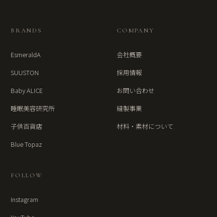
BRANDS
COMPANY
EsmeraldA
会社概要
SUUSTON
採用情報
Baby ALICE
お問い合わせ
睡眠美容研究所
縫製事業
子供百貨店
材料・素材について
Blue Topaz
FOLLOW
Instagram