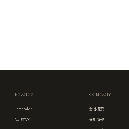
BRANDS
COMPANY
EsmeraldA
会社概要
SUUSTON
採用情報