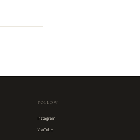
FOLLOW
Instagram
YouTube