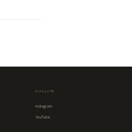
FOLLOW
Instagram
YouTube