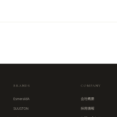
BRANDS
COMPANY
EsmeraldA
会社概要
SUUSTON
採用情報