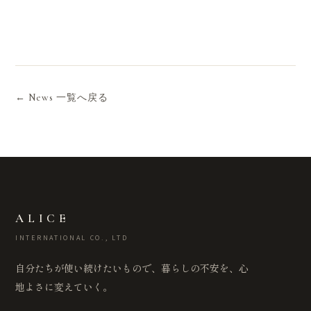
← News 一覧へ戻る
ALICE
INTERNATIONAL CO., LTD
自分たちが使い続けたいもので、暮らしの不安を、心
地よさに変えていく。