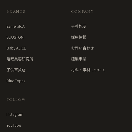
BRANDS
COMPANY
EsmeraldA
会社概要
SUUSTON
採用情報
Baby ALICE
お問い合わせ
睡眠美容研究所
縫製事業
子供百貨店
材料・素材について
Blue Topaz
FOLLOW
Instagram
YouTube