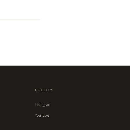
FOLLOW
Instagram
YouTube