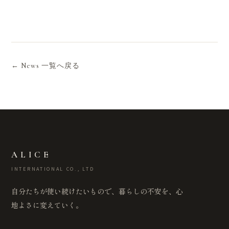
← News 一覧へ戻る
ALICE
INTERNATIONAL CO., LTD
自分たちが使い続けたいもので、暮らしの不安を、心
地よさに変えていく。