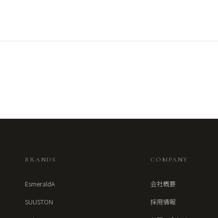
BRANDS
COMPANY
EsmeraldA
会社概要
SUUSTON
採用情報