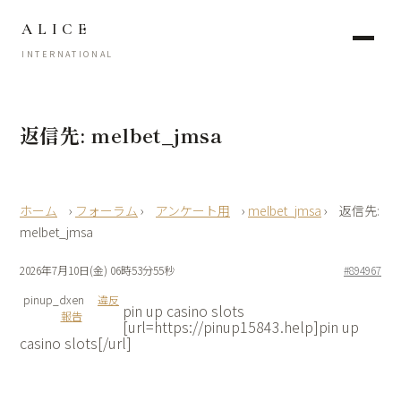
ALICE
INTERNATIONAL
返信先: melbet_jmsa
›
フォーラム
›
アンケート用
›
melbet_jmsa
›
返信先:
melbet_jmsa
2026年7月10日(金) 06時53分55秒
#894967
pinup_dxen
違反
pin up casino slots
報告
[url=https://pinup15843.help]pin up
casino slots[/url]