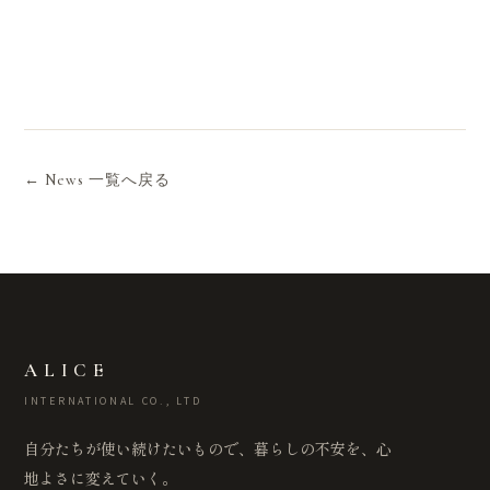
← News 一覧へ戻る
ALICE
INTERNATIONAL CO., LTD
自分たちが使い続けたいもので、暮らしの不安を、心
地よさに変えていく。