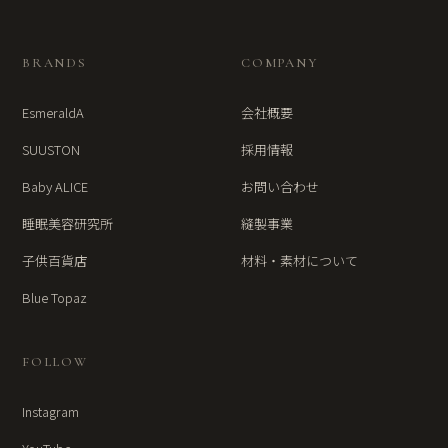
BRANDS
COMPANY
EsmeraldA
会社概要
SUUSTON
採用情報
Baby ALICE
お問い合わせ
睡眠美容研究所
縫製事業
子供百貨店
材料・素材について
Blue Topaz
FOLLOW
Instagram