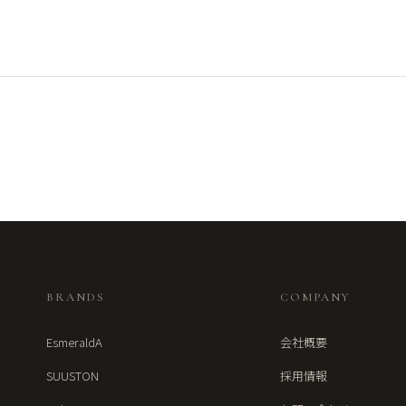
BRANDS
COMPANY
EsmeraldA
会社概要
SUUSTON
採用情報