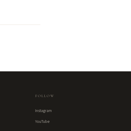
FOLLOW
Instagram
YouTube