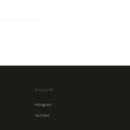
FOLLOW
Instagram
YouTube