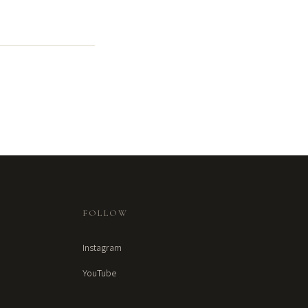
FOLLOW
Instagram
YouTube