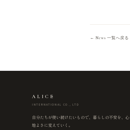
← News 一覧へ戻る
ALICE
INTERNATIONAL CO., LTD
自分たちが使い続けたいもので、暮らしの不安を、心
地よさに変えていく。