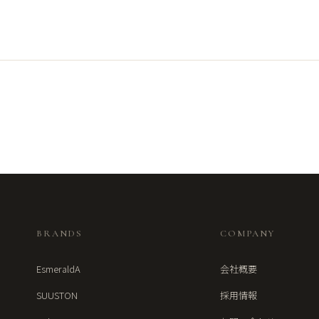
BRANDS
COMPANY
EsmeraldA
会社概要
SUUSTON
採用情報