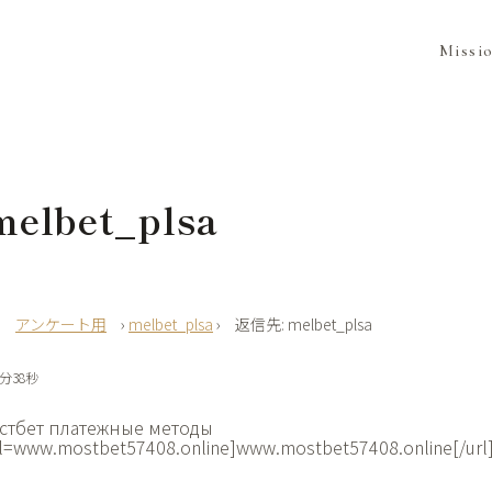
Missi
elbet_plsa
›
アンケート用
›
melbet_plsa
›
返信先: melbet_plsa
1分38秒
стбет платежные методы
rl=www.mostbet57408.online]www.mostbet57408.online[/url