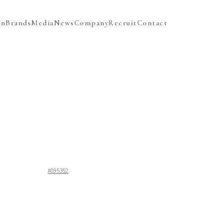
on
Brands
Media
News
Company
Recruit
Contact
#895352
]