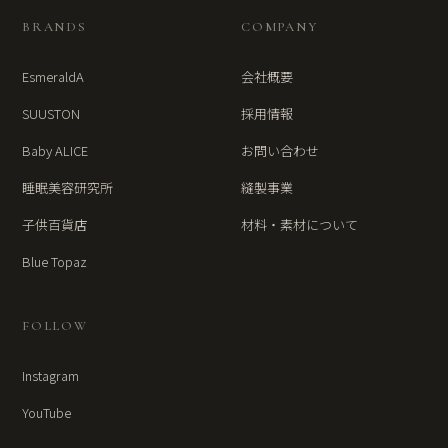
BRANDS
COMPANY
EsmeraldA
会社概要
SUUSTON
採用情報
Baby ALICE
お問い合わせ
睡眠美容研究所
縫製事業
子供百貨店
材料・素材について
Blue Topaz
FOLLOW
Instagram
YouTube