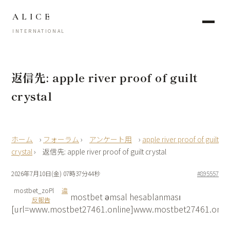
ALICE
INTERNATIONAL
返信先: apple river proof of guilt
crystal
›
フォーラム
›
アンケート用
›
apple river proof of guilt
crystal
›
返信先: apple river proof of guilt crystal
2026年7月10日(金) 07時37分44秒
#895557
mostbet_zoPl
違
mostbet əmsal hesablanması
反報告
[url=www.mostbet27461.online]www.mostbet27461.online