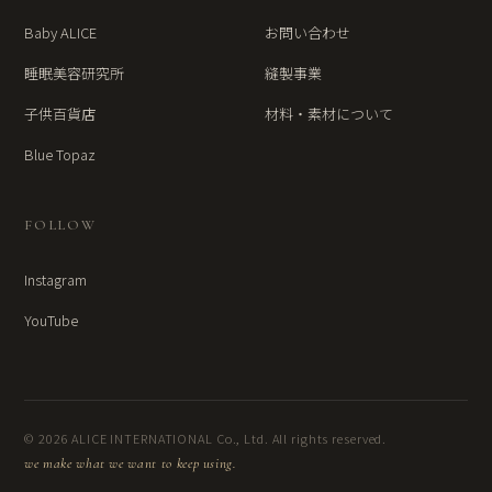
Baby ALICE
お問い合わせ
睡眠美容研究所
縫製事業
子供百貨店
材料・素材について
Blue Topaz
FOLLOW
Instagram
YouTube
© 2026 ALICE INTERNATIONAL Co., Ltd. All rights reserved.
we make what we want to keep using.