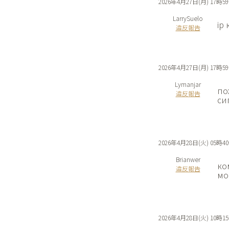
2026年4月27日(月) 17時5
LarrySuelo
ip
違反報告
2026年4月27日(月) 17時5
Lymanjar
по
違反報告
си
2026年4月28日(火) 05時4
Brianwer
ко
違反報告
мо
2026年4月28日(火) 10時1