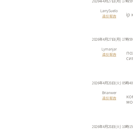
2026年4月27日(月) 17時5
LarrySuelo
ip
違反報告
2026年4月27日(月) 17時5
Lymanjar
по
違反報告
си
2026年4月28日(火) 05時4
Brianwer
ко
違反報告
мо
2026年4月28日(火) 10時1