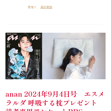
管理人
違反報告
anan 2024年9月4日号 エスメ
ラルダ 呼吸する枕プレゼント