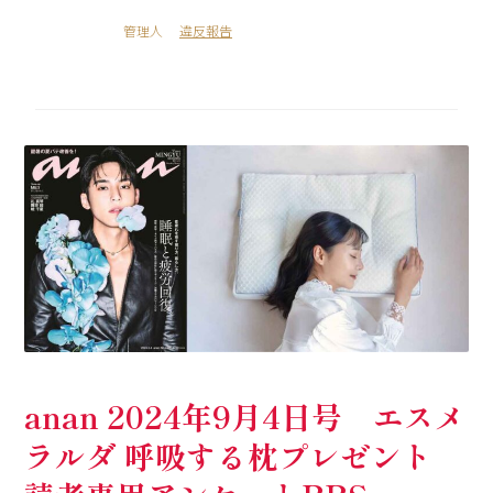
管理人
違反報告
anan 2024年9月4日号 エスメ
ラルダ 呼吸する枕プレゼント