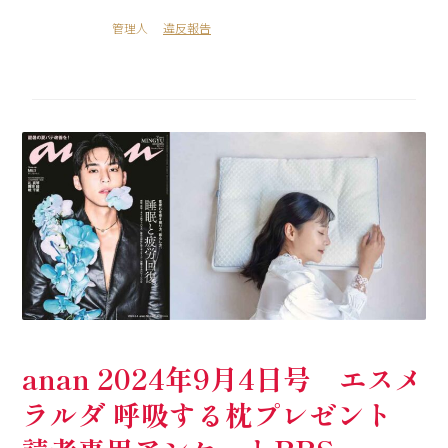
管理人
違反報告
anan 2024年9月4日号 エスメ
ラルダ 呼吸する枕プレゼント