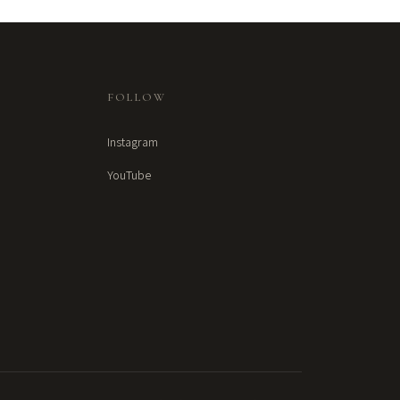
FOLLOW
Instagram
YouTube