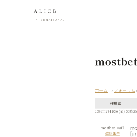
ALICE
INTERNATIONAL
mostbet
›
フォーラム
作成者
2026年7月10日(金) 00時3
mos
mostbet_vaPl
[u
違反報告