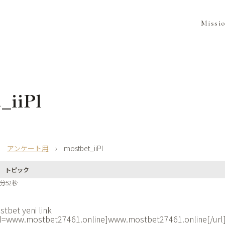
Missi
_iiPl
›
アンケート用
›
mostbet_iiPl
トピック
5分52秒
tbet yeni link
rl=www.mostbet27461.online]www.mostbet27461.online[/url