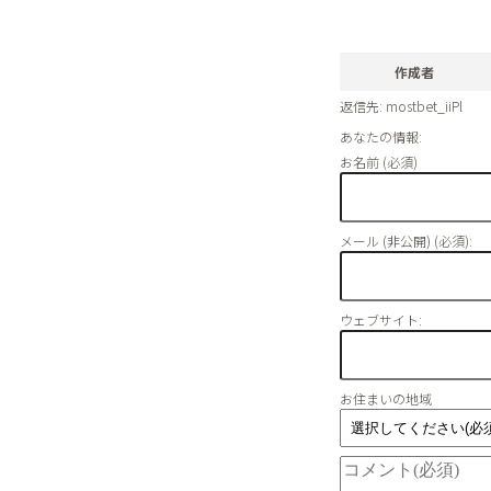
作成者
返信先: mostbet_iiPl
あなたの情報:
お名前 (必須)
メール (非公開) (必須):
ウェブサイト:
お住まいの地域