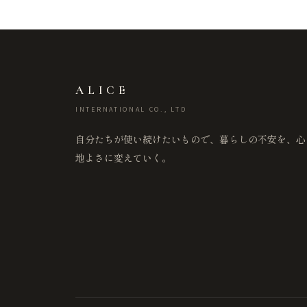
ALICE
INTERNATIONAL CO., LTD
自分たちが使い続けたいもので、暮らしの不安を、心
地よさに変えていく。