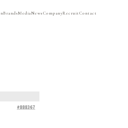
on
Brands
Media
News
Company
Recruit
Contact
#888367
]