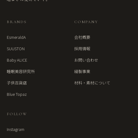
BRANDS
COMPANY
EsmeraldA
会社概要
SUUSTON
採用情報
Baby ALICE
お問い合わせ
睡眠美容研究所
縫製事業
子供百貨店
材料・素材について
Blue Topaz
FOLLOW
Instagram