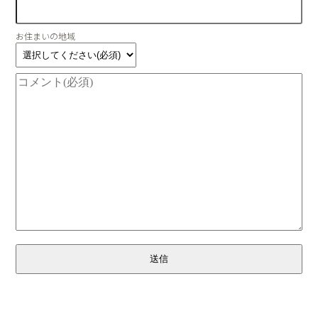
お住まいの地域
送信