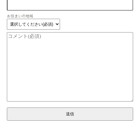
お住まいの地域
送信