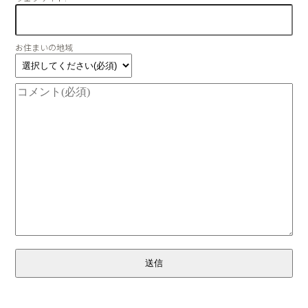
お住まいの地域
送信