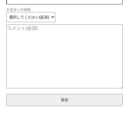
お住まいの地域
送信