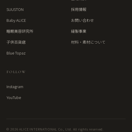
SUUSTON
採用情報
Baby ALICE
お問い合わせ
睡眠美容研究所
縫製事業
子供百貨店
材料・素材について
Blue Topaz
FOLLOW
Instagram
YouTube
© 2026 ALICE INTERNATIONAL Co., Ltd. All rights reserved.