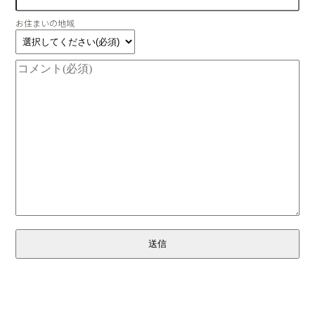
お住まいの地域
送信