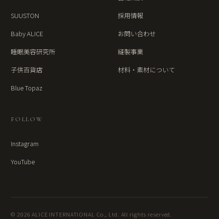
SUUSTON
採用情報
Baby ALICE
お問い合わせ
睡眠美容研究所
縫製事業
子供百貨店
材料・素材について
Blue Topaz
FOLLOW
Instagram
YouTube
© 2026 ALICE INTERNATIONAL Co., Ltd. All rights reserved.