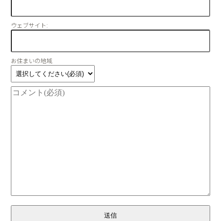
ウェブサイト:
お住まいの地域
送信