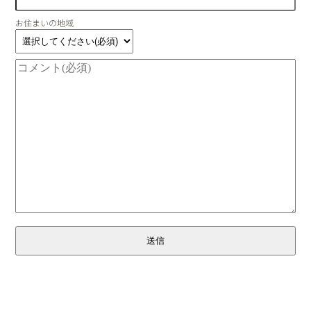
お住まいの地域
送信