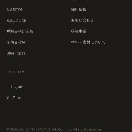
SUUSTON
採用情報
Baby ALICE
お問い合わせ
睡眠美容研究所
縫製事業
子供百貨店
材料・素材について
Blue Topaz
FOLLOW
Instagram
YouTube
© 2026 ALICE INTERNATIONAL Co., Ltd. All rights reserved.