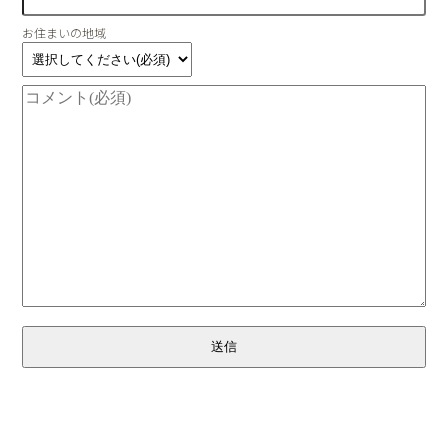
お住まいの地域
送信