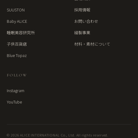
SUUSTON
採用情報
Baby ALICE
お問い合わせ
睡眠美容研究所
縫製事業
子供百貨店
材料・素材について
Blue Topaz
FOLLOW
Instagram
YouTube
© 2026 ALICE INTERNATIONAL Co., Ltd. All rights reserved.