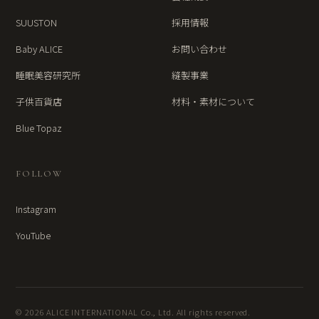
SUUSTON
採用情報
Baby ALICE
お問い合わせ
睡眠美容研究所
縫製事業
子供百貨店
材料・素材について
Blue Topaz
FOLLOW
Instagram
YouTube
© 2026 ALICE INTERNATIONAL Co., Ltd. All rights reserved.