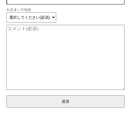
お住まいの地域
送信