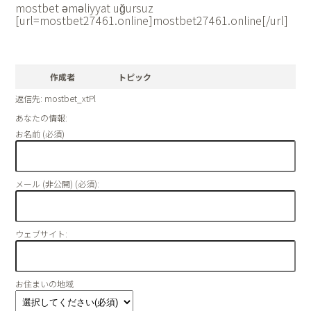
mostbet əməliyyat uğursuz
[url=mostbet27461.online]mostbet27461.online[/url]
作成者
トピック
返信先: mostbet_xtPl
あなたの情報:
お名前 (必須)
メール (非公開) (必須):
ウェブサイト:
お住まいの地域