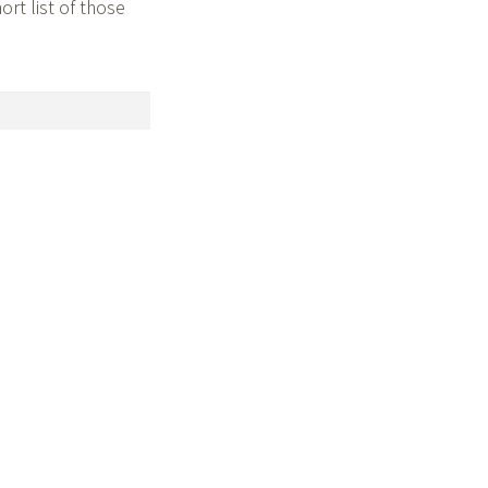
ort list of those