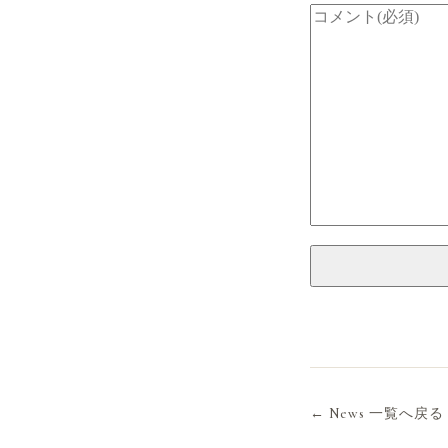
← News 一覧へ戻る