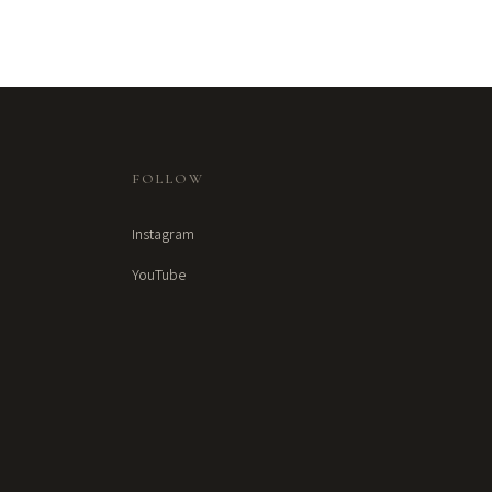
FOLLOW
Instagram
YouTube