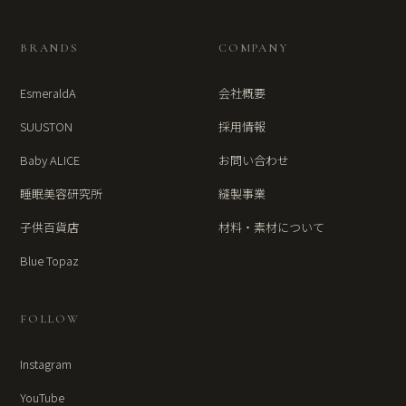
BRANDS
COMPANY
EsmeraldA
会社概要
SUUSTON
採用情報
Baby ALICE
お問い合わせ
睡眠美容研究所
縫製事業
子供百貨店
材料・素材について
Blue Topaz
FOLLOW
Instagram
YouTube