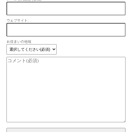
ウェブサイト:
お住まいの地域