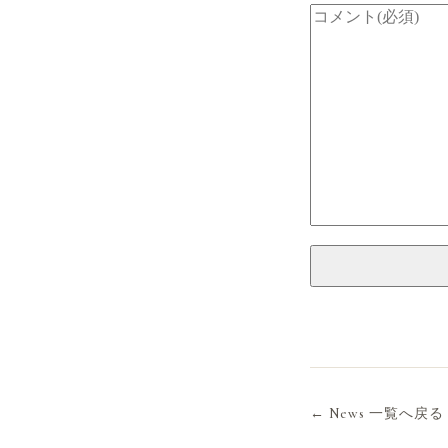
← News 一覧へ戻る