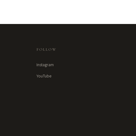
FOLLOW
Instagram
YouTube