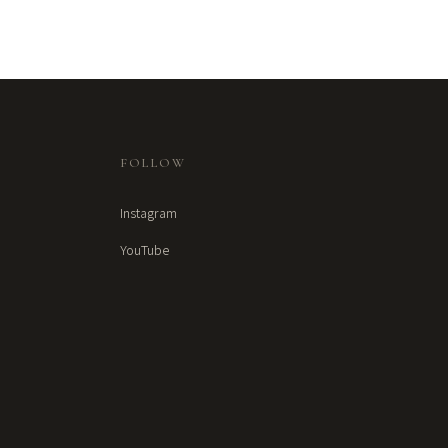
FOLLOW
Instagram
YouTube