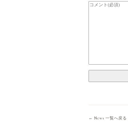
← News 一覧へ戻る