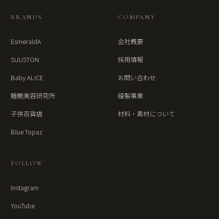
BRANDS
COMPANY
EsmeraldA
会社概要
SUUSTON
採用情報
Baby ALICE
お問い合わせ
睡眠美容研究所
縫製事業
子供百貨店
材料・素材について
Blue Topaz
FOLLOW
Instagram
YouTube