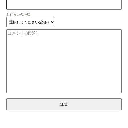
お住まいの地域
送信