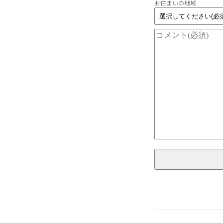
お住まいの地域