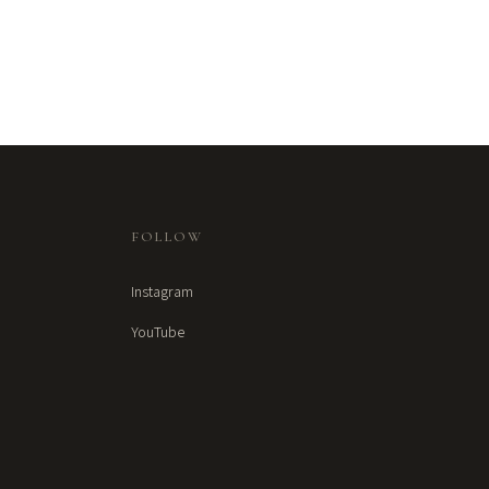
FOLLOW
Instagram
YouTube