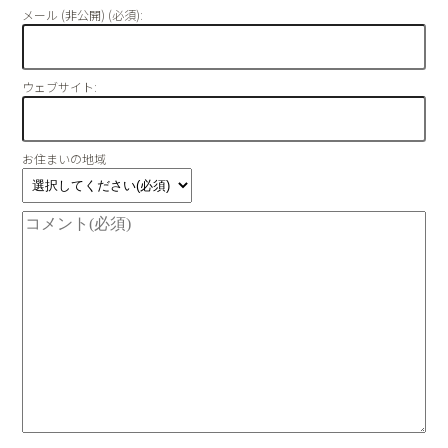
メール (非公開) (必須):
ウェブサイト:
お住まいの地域