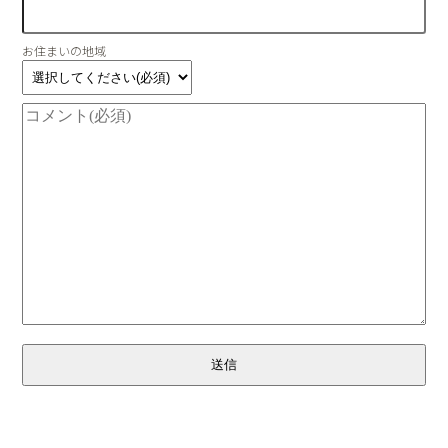
お住まいの地域
送信