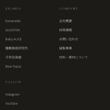
BRANDS
COMPANY
EsmeraldA
会社概要
SUUSTON
採用情報
Baby ALICE
お問い合わせ
睡眠美容研究所
縫製事業
子供百貨店
材料・素材について
Blue Topaz
FOLLOW
Instagram
YouTube