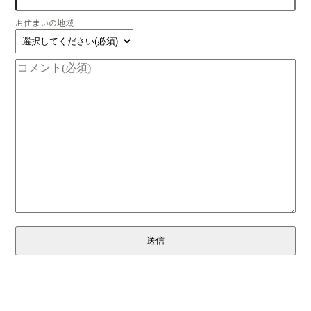
お住まいの地域
送信