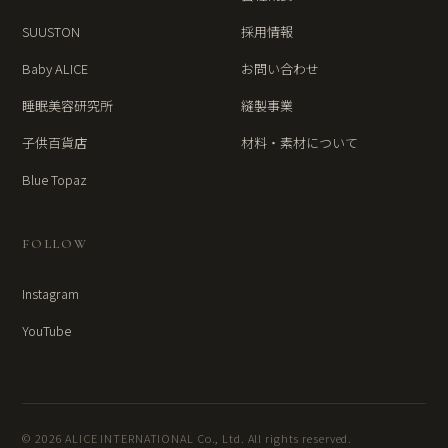
SUUSTON
採用情報
Baby ALICE
お問い合わせ
睡眠美容研究所
縫製事業
子供百貨店
材料・素材について
Blue Topaz
FOLLOW
Instagram
YouTube
© 2026 ALICE INTERNATIONAL Co., Ltd. All rights reserved.