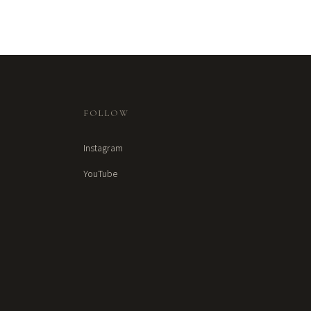
FOLLOW
Instagram
YouTube