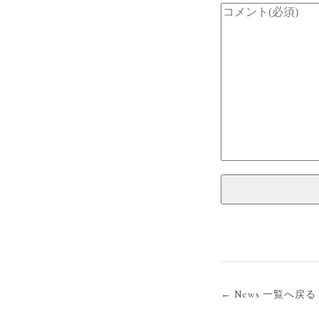
← News 一覧へ戻る