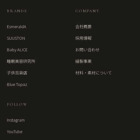
BRANDS
COMPANY
EsmeraldA
会社概要
SUUSTON
採用情報
Baby ALICE
お問い合わせ
睡眠美容研究所
縫製事業
子供百貨店
材料・素材について
Blue Topaz
FOLLOW
Instagram
YouTube