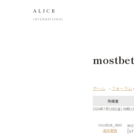
ALICE
INTERNATIONAL
mostbe
›
フォーラム
作成者
2026年7月10日(金) 06時1
мо
mostbet_dkKl
[u
違反報告