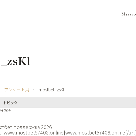
Missi
t_zsKl
›
アンケート用
›
mostbet_zsKl
トピック
3分09秒
стбет поддержка 2026
rl=www.mostbet57408.online]www.mostbet57408.online[/url